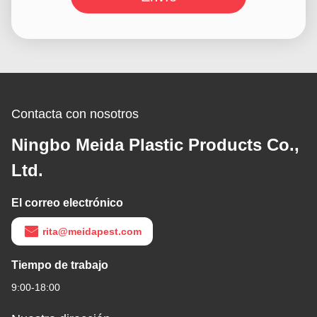
Contacta con nosotros
Ningbo Meida Plastic Products Co.,
Ltd.
El correo electrónico
rita@meidapest.com
Tiempo de trabajo
9:00-18:00