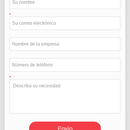
Envío