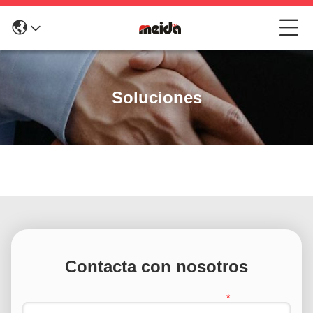
Soluciones
Contacta con nosotros