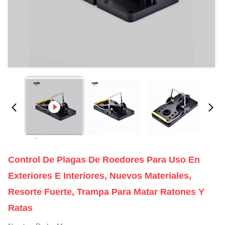
Control De Plagas De Roedores Para Uso En
Exteriores E Interiores, Nuevos Materiales,
Resorte Fuerte, Trampa Para Matar Ratones Y
Ratas