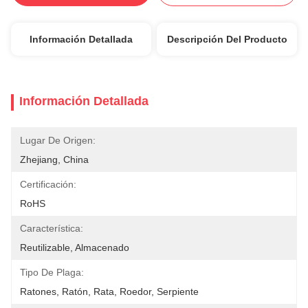
Información Detallada
Descripción Del Producto
Información Detallada
Lugar De Origen:
Zhejiang, China
Certificación:
RoHS
Característica:
Reutilizable, Almacenado
Tipo De Plaga:
Ratones, Ratón, Rata, Roedor, Serpiente