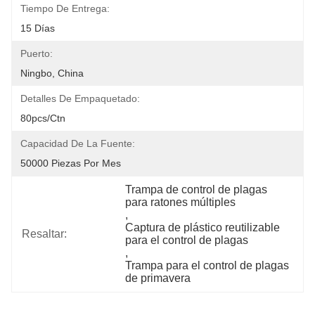
Tiempo De Entrega:
15 Días
Puerto:
Ningbo, China
Detalles De Empaquetado:
80pcs/ctn
Capacidad De La Fuente:
50000 Piezas Por Mes
Trampa de control de plagas 
para ratones múltiples
, 
Captura de plástico reutilizable 
Resaltar:
para el control de plagas
, 
Trampa para el control de plagas 
de primavera