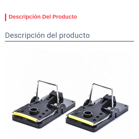
Descripción Del Producto
Descripción del producto