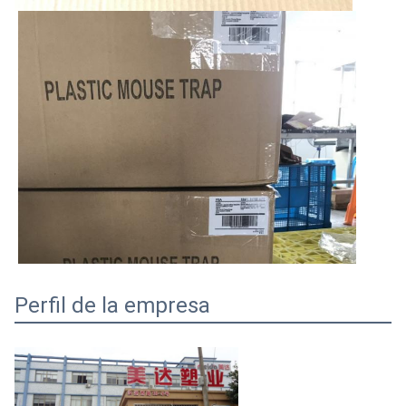
Perfil de la empresa