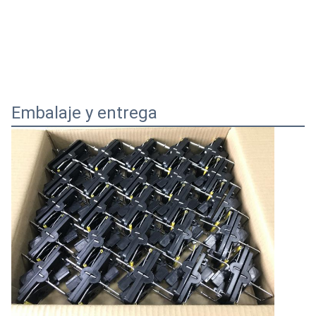
Embalaje y entrega