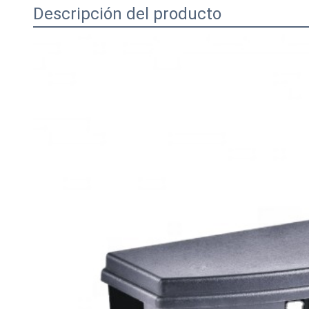
Descripción del producto