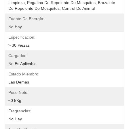
Limpieza, Pegatina De Repelente De Mosquitos, Brazalete 
De Repelente De Mosquitos, Control De Animal
Fuente De Energía:
No Hay
Especificación:
> 30 Piezas
Cargador:
No Es Aplicable
Estado Miembro:
Las Demás
Peso Neto:
≤0.5Kg
Fragrancias:
No Hay