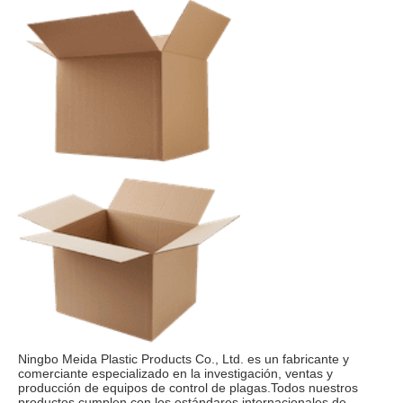
Ningbo Meida Plastic Products Co., Ltd. es un fabricante y 
comerciante especializado en la investigación, ventas y 
producción de equipos de control de plagas.Todos nuestros 
productos cumplen con los estándares internacionales de 