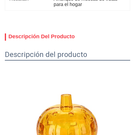
para el hogar
Descripción Del Producto
Descripción del producto