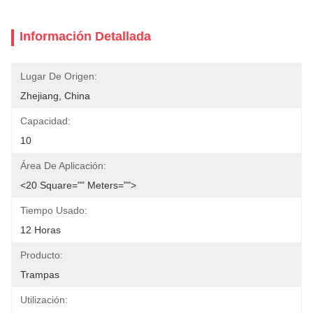
Información Detallada
Lugar De Origen:
Zhejiang, China
Capacidad:
10
Área De Aplicación:
<20 Square="" Meters="">
Tiempo Usado:
12 Horas
Producto:
Trampas
Utilización: