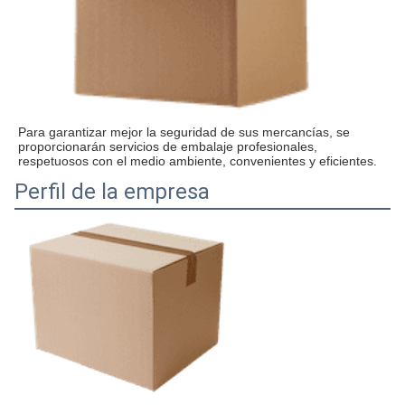
Para garantizar mejor la seguridad de sus mercancías, se 
proporcionarán servicios de embalaje profesionales, 
respetuosos con el medio ambiente, convenientes y eficientes.
Perfil de la empresa