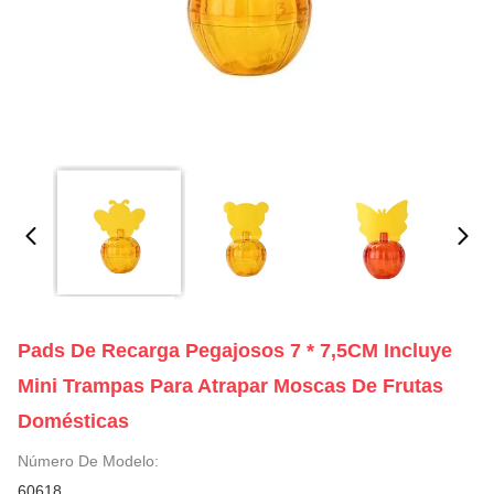
Pads De Recarga Pegajosos 7 * 7,5CM Incluye
Mini Trampas Para Atrapar Moscas De Frutas
Domésticas
Número De Modelo:
60618