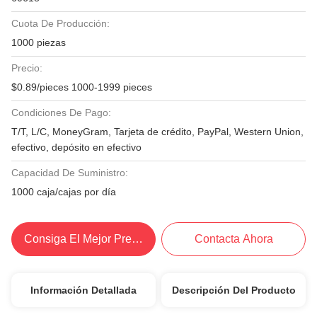
Cuota De Producción:
1000 piezas
Precio:
$0.89/pieces 1000-1999 pieces
Condiciones De Pago:
T/T, L/C, MoneyGram, Tarjeta de crédito, PayPal, Western Union,
efectivo, depósito en efectivo
Capacidad De Suministro:
1000 caja/cajas por día
Consiga El Mejor Precio
Contacta Ahora
Información Detallada
Descripción Del Producto