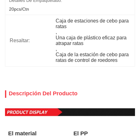
Detalles De Empaquetado:
20pcs/ctn
Caja de estaciones de cebo para 
ratas
, 
Una caja de plástico eficaz para 
Resaltar:
atrapar ratas
, 
Caja de la estación de cebo para 
ratas de control de roedores
Descripción Del Producto
El material
El PP