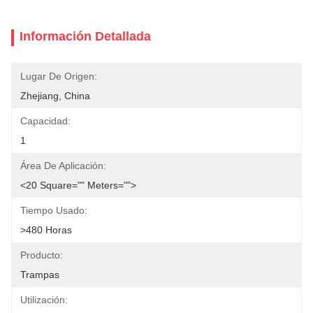
Información Detallada
Lugar De Origen:
Zhejiang, China
Capacidad:
1
Área De Aplicación:
<20 Square="" Meters="">
Tiempo Usado:
>480 Horas
Producto:
Trampas
Utilización: