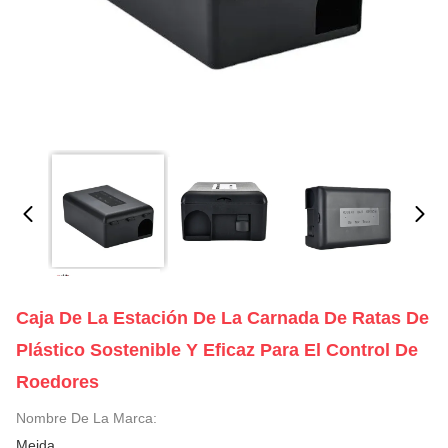
Caja De La Estación De La Carnada De Ratas De
Plástico Sostenible Y Eficaz Para El Control De
Roedores
Nombre De La Marca:
Meida