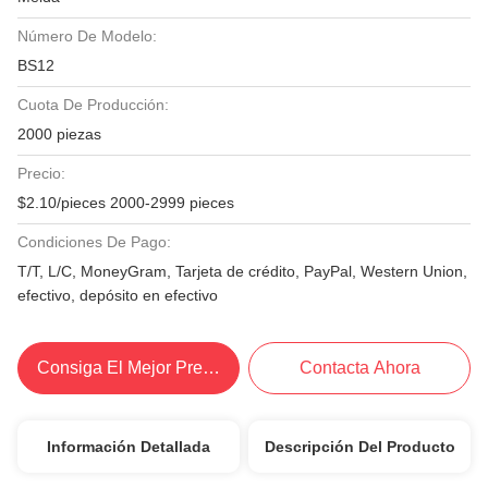
Número De Modelo:
BS12
Cuota De Producción:
2000 piezas
Precio:
$2.10/pieces 2000-2999 pieces
Condiciones De Pago:
T/T, L/C, MoneyGram, Tarjeta de crédito, PayPal, Western Union,
efectivo, depósito en efectivo
Consiga El Mejor Precio
Contacta Ahora
Información Detallada
Descripción Del Producto