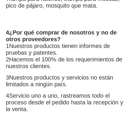
pico de pájaro, mosquito que mata.
4¿Por qué comprar de nosotros y no de 
otros proveedores?
1Nuestros productos tienen informes de 
pruebas y patentes.
2Hacemos el 100% de los requerimientos de 
nuestros clientes.
3Nuestros productos y servicios no están 
limitados a ningún país.
4Servicio uno a uno, rastreamos todo el 
proceso desde el pedido hasta la recepción y 
la venta.