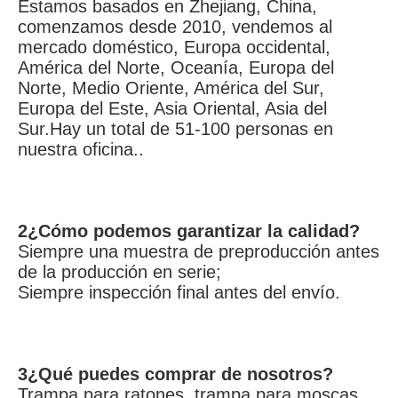
Estamos basados en Zhejiang, China, 
comenzamos desde 2010, vendemos al 
mercado doméstico, Europa occidental, 
América del Norte, Oceanía, Europa del 
Norte, Medio Oriente, América del Sur, 
Europa del Este, Asia Oriental, Asia del 
Sur.Hay un total de 51-100 personas en 
nuestra oficina..
2¿Cómo podemos garantizar la calidad?
Siempre una muestra de preproducción antes 
de la producción en serie;
Siempre inspección final antes del envío.
3¿Qué puedes comprar de nosotros?
Trampa para ratones, trampa para moscas, 