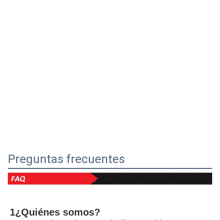
Preguntas frecuentes
1¿Quiénes somos?