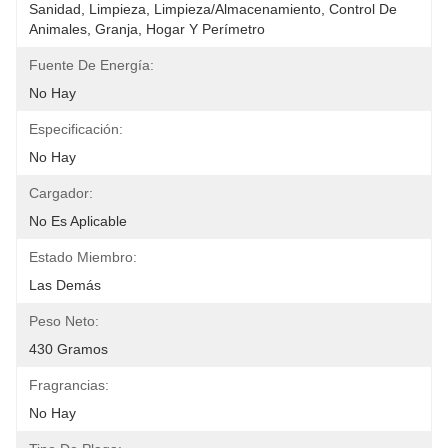
Sanidad, Limpieza, Limpieza/almacenamiento, Control De 
Animales, Granja, Hogar Y Perímetro
Fuente De Energía:
No Hay
Especificación:
No Hay
Cargador:
No Es Aplicable
Estado Miembro:
Las Demás
Peso Neto:
430 Gramos
Fragrancias:
No Hay