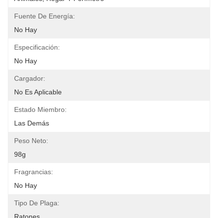
Fuente De Energía:
No Hay
Especificación:
No Hay
Cargador:
No Es Aplicable
Estado Miembro:
Las Demás
Peso Neto:
98g
Fragrancias:
No Hay
Tipo De Plaga:
Ratones