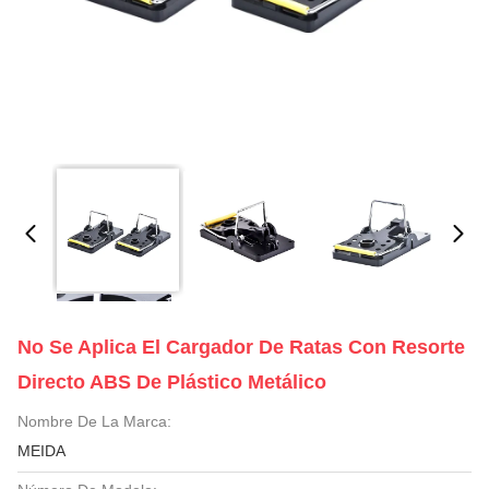
No Se Aplica El Cargador De Ratas Con Resorte
Directo ABS De Plástico Metálico
Nombre De La Marca:
MEIDA