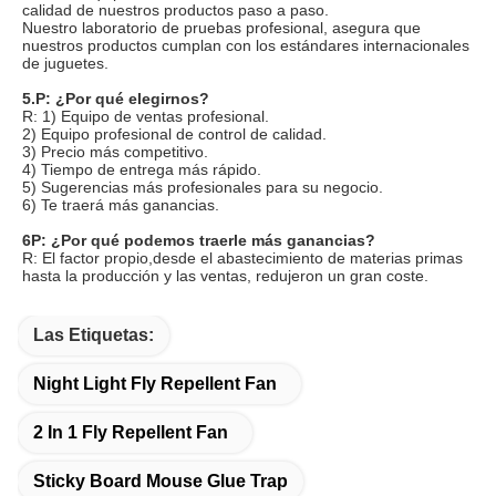
calidad de nuestros productos paso a paso.
Nuestro laboratorio de pruebas profesional, asegura que 
nuestros productos cumplan con los estándares internacionales 
de juguetes.
5.P: ¿Por qué elegirnos?
R: 1) Equipo de ventas profesional.
2) Equipo profesional de control de calidad.
3) Precio más competitivo.
4) Tiempo de entrega más rápido.
5) Sugerencias más profesionales para su negocio.
6) Te traerá más ganancias.
6P: ¿Por qué podemos traerle más ganancias?
R: El factor propio,desde el abastecimiento de materias primas 
hasta la producción y las ventas, redujeron un gran coste.
Las Etiquetas:
Night Light Fly Repellent Fan
2 In 1 Fly Repellent Fan
Sticky Board Mouse Glue Trap