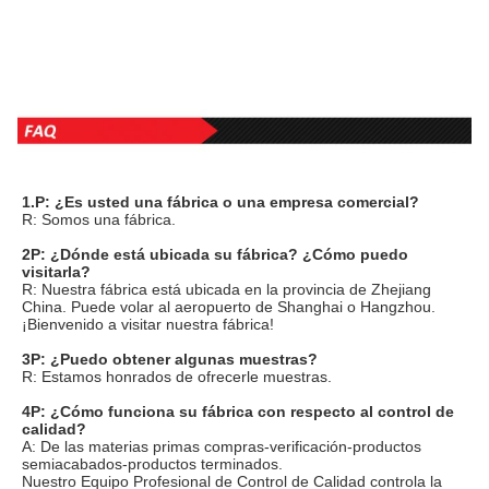
1.P: ¿Es usted una fábrica o una empresa comercial?
R: Somos una fábrica.
2P: ¿Dónde está ubicada su fábrica? ¿Cómo puedo 
visitarla?
R: Nuestra fábrica está ubicada en la provincia de Zhejiang 
China. Puede volar al aeropuerto de Shanghai o Hangzhou.
¡Bienvenido a visitar nuestra fábrica!
3P: ¿Puedo obtener algunas muestras?
R: Estamos honrados de ofrecerle muestras.
4P: ¿Cómo funciona su fábrica con respecto al control de 
calidad?
A: De las materias primas compras-verificación-productos 
semiacabados-productos terminados.
Nuestro Equipo Profesional de Control de Calidad controla la 