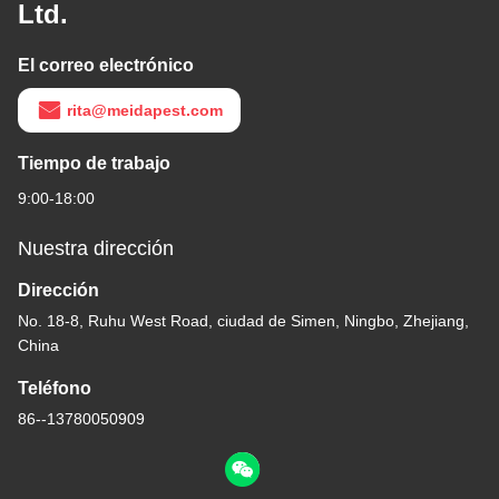
Ltd.
El correo electrónico
rita@meidapest.com
Tiempo de trabajo
9:00-18:00
Nuestra dirección
Dirección
No. 18-8, Ruhu West Road, ciudad de Simen, Ningbo, Zhejiang,
China
Teléfono
86--13780050909