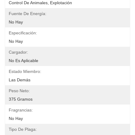
Control De Animales, Explotación
Fuente De Energía:
No Hay
Especificación:
No Hay
Cargador:
No Es Aplicable
Estado Miembro:
Las Demás
Peso Neto:
375 Gramos
Fragrancias:
No Hay
Tipo De Plaga: