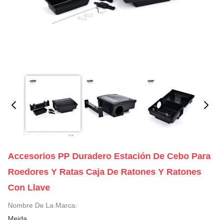
Accesorios PP Duradero Estación De Cebo Para
Roedores Y Ratas Caja De Ratones Y Ratones
Con Llave
Nombre De La Marca:
Meida