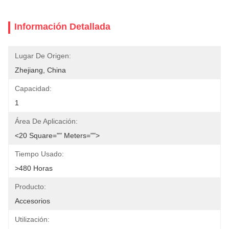
Información Detallada
Lugar De Origen:
Zhejiang, China
Capacidad:
1
Área De Aplicación:
<20 Square="" Meters="">
Tiempo Usado:
>480 Horas
Producto:
Accesorios
Utilización: