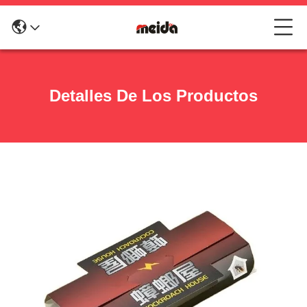
Detalles De Los Productos