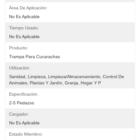
Área De Aplicación:
No Es Aplicable
Tiempo Usado:
No Es Aplicable
Producto:
Trampa Para Cucarachas
Utilización:
Sanidad, Limpieza, Limpieza/almacenamiento, Control De 
Animales, Plantas Y Jardín, Granja, Hogar Y P
Especificación:
2-5 Pedazos
Cargador:
No Es Aplicable
Estado Miembro: