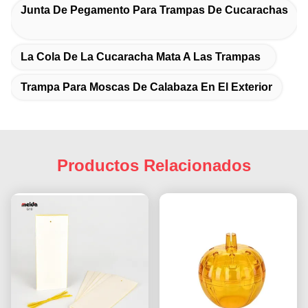
Junta De Pegamento Para Trampas De Cucarachas
La Cola De La Cucaracha Mata A Las Trampas
Trampa Para Moscas De Calabaza En El Exterior
Productos Relacionados