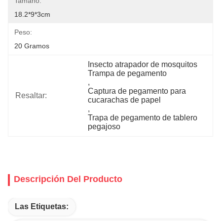
Tamaño:
18.2*9*3cm
Peso:
20 Gramos
Insecto atrapador de mosquitos 
Trampa de pegamento
, 
Captura de pegamento para 
Resaltar:
cucarachas de papel
, 
Trapa de pegamento de tablero 
pegajoso
Descripción Del Producto
Las Etiquetas: