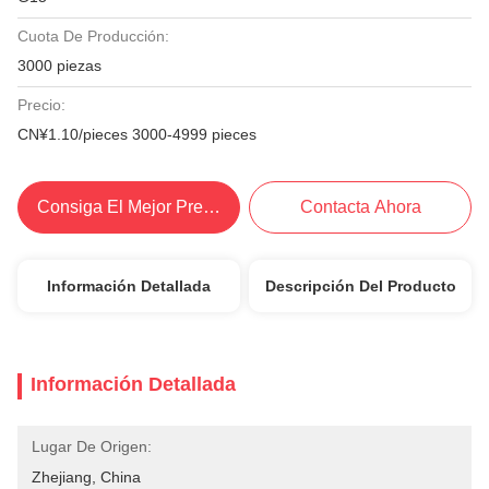
Cuota De Producción:
3000 piezas
Precio:
CN¥1.10/pieces 3000-4999 pieces
Consiga El Mejor Precio
Contacta Ahora
Información Detallada
Descripción Del Producto
Información Detallada
Lugar De Origen:
Zhejiang, China