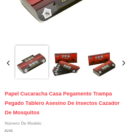
Papel Cucaracha Casa Pegamento Trampa
Pegado Tablero Asesino De Insectos Cazador
De Mosquitos
Número De Modelo:
G15