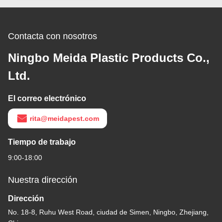
Contacta con nosotros
Ningbo Meida Plastic Products Co.,
Ltd.
El correo electrónico
rita@meidapest.com
Tiempo de trabajo
9:00-18:00
Nuestra dirección
Dirección
No. 18-8, Ruhu West Road, ciudad de Simen, Ningbo, Zhejiang,