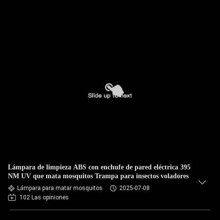
Lámpara de limpieza ABS con enchufe de pared eléctrica 395
NM UV que mata mosquitos Trampa para insectos voladores
Lámpara para matar mosquitos
2025-07-08
102 Las opiniones