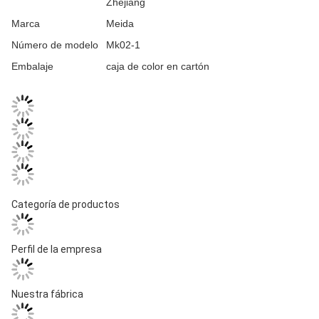
Zhejiang
Marca
Meida
Número de modelo
Mk02-1
Embalaje
caja de color en cartón
Categoría de productos
Perfil de la empresa
Nuestra fábrica