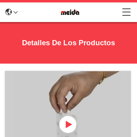
Detalles De Los Productos