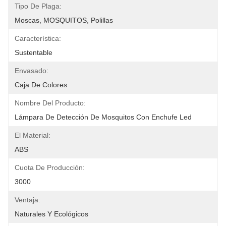
Tipo De Plaga:
Moscas, MOSQUITOS, Polillas
Característica:
Sustentable
Envasado:
Caja De Colores
Nombre Del Producto:
Lámpara De Detección De Mosquitos Con Enchufe Led
El Material:
ABS
Cuota De Producción:
3000
Ventaja:
Naturales Y Ecológicos