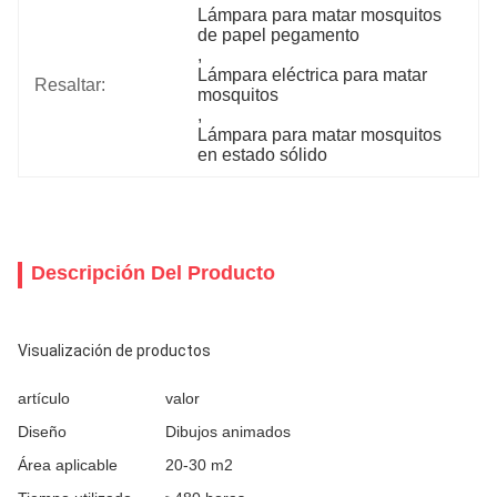
Lámpara para matar mosquitos 
de papel pegamento
, 
Lámpara eléctrica para matar 
Resaltar:
mosquitos
, 
Lámpara para matar mosquitos 
en estado sólido
Descripción Del Producto
Visualización de productos
artículo
valor
Diseño
Dibujos animados
Área aplicable
20-30 m2