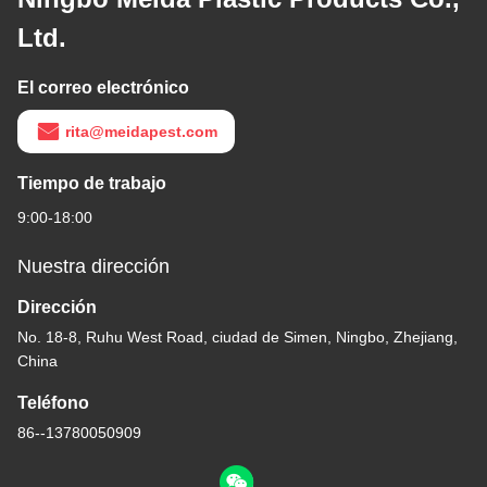
Ltd.
El correo electrónico
rita@meidapest.com
Tiempo de trabajo
9:00-18:00
Nuestra dirección
Dirección
No. 18-8, Ruhu West Road, ciudad de Simen, Ningbo, Zhejiang,
China
Teléfono
86--13780050909