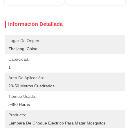
Información Detallada
Lugar De Origen:
Zhejiang, China
Capacidad:
1
Área De Aplicación:
20-50 Metros Cuadrados
Tiempo Usado:
>480 Horas
Producto:
Lámpara De Choque Eléctrico Para Matar Mosquitos