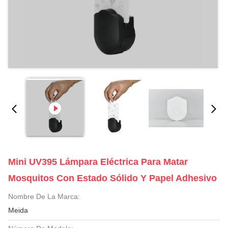
Mini UV395 Lámpara Eléctrica Para Matar
Mosquitos Con Estado Sólido Y Papel Adhesivo
Nombre De La Marca:
Meida