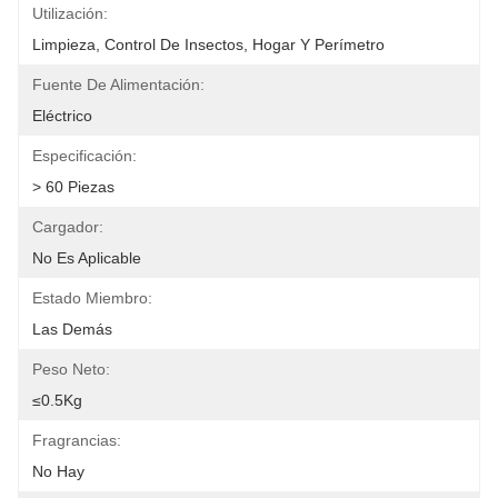
Utilización:
Limpieza, Control De Insectos, Hogar Y Perímetro
Fuente De Alimentación:
Eléctrico
Especificación:
> 60 Piezas
Cargador:
No Es Aplicable
Estado Miembro:
Las Demás
Peso Neto:
≤0.5Kg
Fragrancias:
No Hay