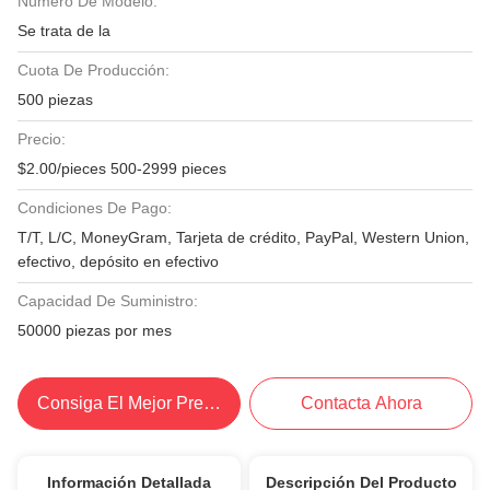
Número De Modelo:
Se trata de la
Cuota De Producción:
500 piezas
Precio:
$2.00/pieces 500-2999 pieces
Condiciones De Pago:
T/T, L/C, MoneyGram, Tarjeta de crédito, PayPal, Western Union,
efectivo, depósito en efectivo
Capacidad De Suministro:
50000 piezas por mes
Consiga El Mejor Precio
Contacta Ahora
Información Detallada
Descripción Del Producto