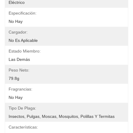
Eléctrico
Especificación:
No Hay
Cargador:
No Es Aplicable
Estado Miembro:
Las Demás
Peso Neto:
79.8g
Fragrancias:
No Hay
Tipo De Plaga:
Insectos, Pulgas, Moscas, Mosquitos, Polillas Y Termitas
Características: