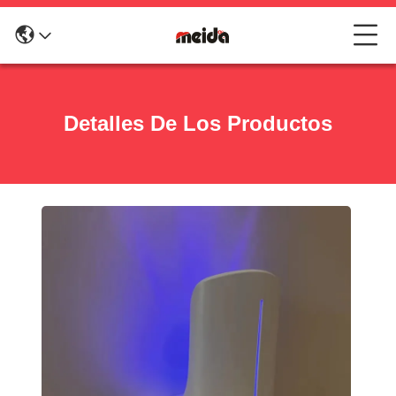
Detalles De Los Productos