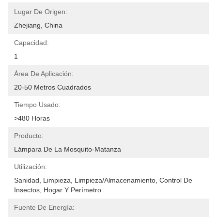
Lugar De Origen:
Zhejiang, China
Capacidad:
1
Área De Aplicación:
20-50 Metros Cuadrados
Tiempo Usado:
>480 Horas
Producto:
Lámpara De La Mosquito-Matanza
Utilización:
Sanidad, Limpieza, Limpieza/almacenamiento, Control De 
Insectos, Hogar Y Perímetro
Fuente De Energía: