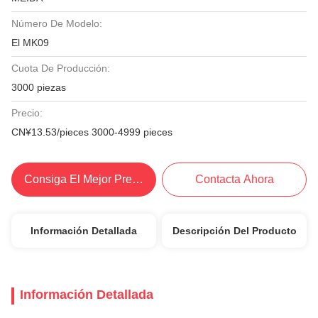
Número De Modelo:
El MK09
Cuota De Producción:
3000 piezas
Precio:
CN¥13.53/pieces 3000-4999 pieces
Consiga El Mejor Precio
Contacta Ahora
Información Detallada
Descripción Del Producto
Información Detallada