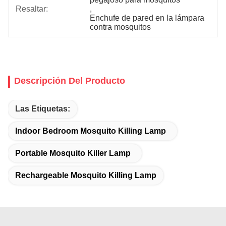
Resaltar:
, 
Enchufe de pared en la lámpara 
contra mosquitos
Descripción Del Producto
Las Etiquetas:
Indoor Bedroom Mosquito Killing Lamp
Portable Mosquito Killer Lamp
Rechargeable Mosquito Killing Lamp