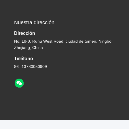
Nuestra dirección
Dirección
No. 18-8, Ruhu West Road, ciudad de Simen, Ningbo,
Zhejiang, China
Teléfono
86--13780050909