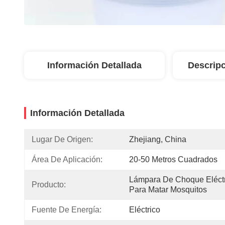
Información Detallada
Descripc
Información Detallada
Lugar De Origen:
Zhejiang, China
Área De Aplicación:
20-50 Metros Cuadrados
Lámpara De Choque Eléctr
Producto:
Para Matar Mosquitos
Fuente De Energía:
Eléctrico