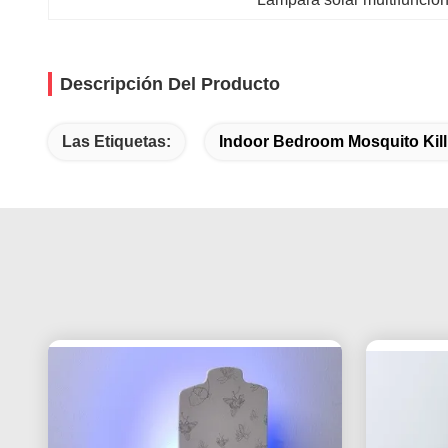
Descripción Del Producto
Las Etiquetas:
Indoor Bedroom Mosquito Kil