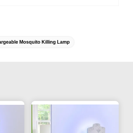
rgeable Mosquito Killing Lamp